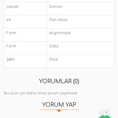
Lezzet
Somon
Irk
Tüm Irklar
Form
Atıştırmalık
Form
Ödül
Şekil
Stick
YORUMLAR (0)
Bu ürün için daha önce yorum yapılmadı.
YORUM YAP