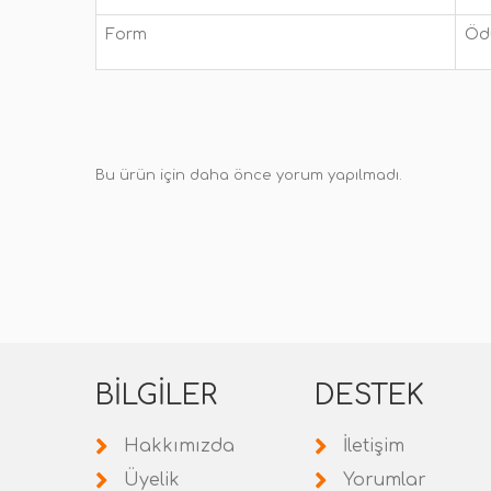
Form
Öd
Bu ürün için daha önce yorum yapılmadı.
BILGILER
DESTEK
Hakkımızda
İletişim
Üyelik
Yorumlar