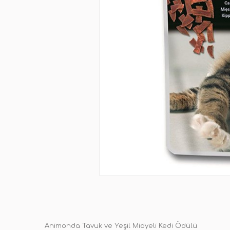
Animonda Tavuk ve Yeşil Midyeli Kedi Ödülü