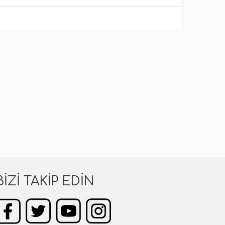
BIZI TAKIP EDIN