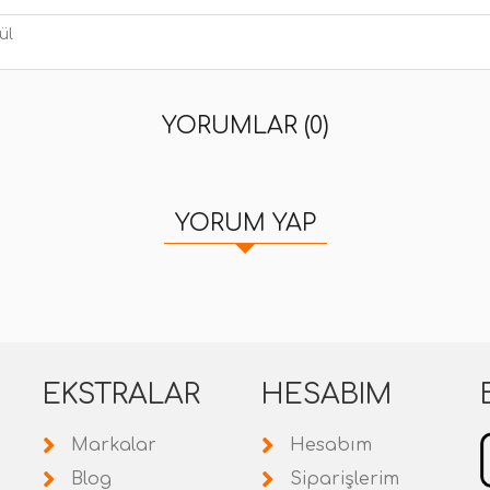
ül
YORUMLAR (0)
YORUM YAP
EKSTRALAR
HESABIM
Markalar
Hesabım
Blog
Siparişlerim