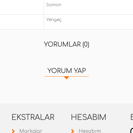
Somon
Yengeç
YORUMLAR (0)
YORUM YAP
EKSTRALAR
HESABIM
Markalar
Hesabım