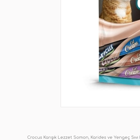
Crocus Karışık Lezzet Somon, Karides ve Yengeç Sıvı 