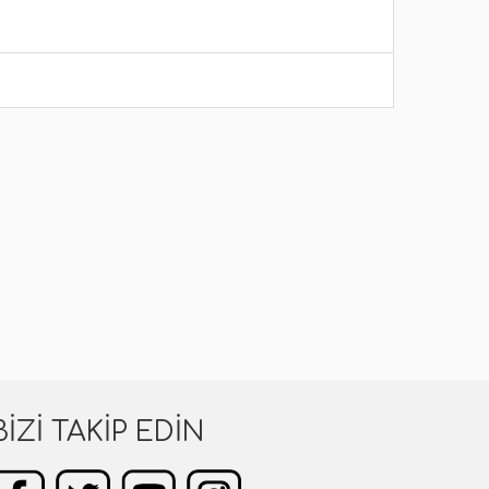
BIZI TAKIP EDIN