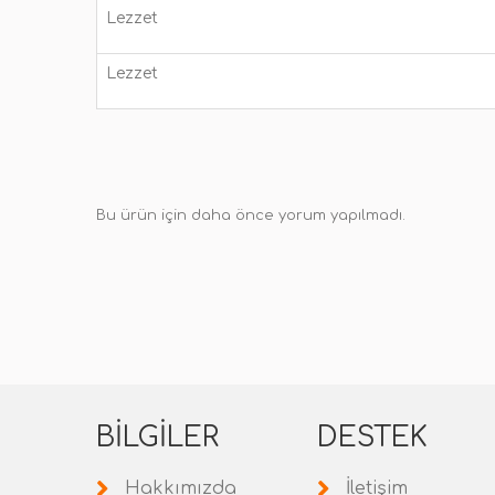
Lezzet
Lezzet
Bu ürün için daha önce yorum yapılmadı.
BILGILER
DESTEK
Hakkımızda
İletişim