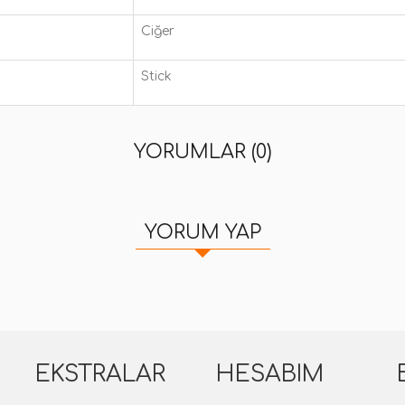
Ciğer
Stick
YORUMLAR (0)
YORUM YAP
EKSTRALAR
HESABIM