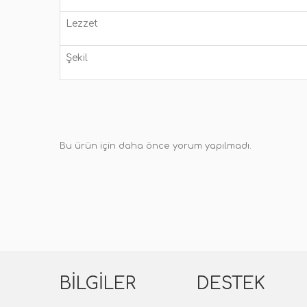
Lezzet
Şekil
Bu ürün için daha önce yorum yapılmadı.
BILGILER
DESTEK