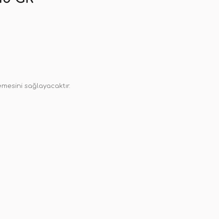
emesini sağlayacaktır.