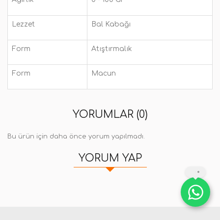
Lezzet
Bal Kabağı
Form
Atıştırmalık
Form
Macun
YORUMLAR (0)
Bu ürün için daha önce yorum yapılmadı.
YORUM YAP