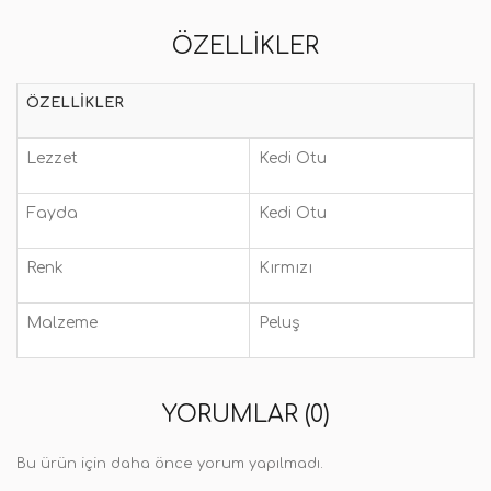
ÖZELLIKLER
ÖZELLIKLER
Lezzet
Kedi Otu
Fayda
Kedi Otu
Renk
Kırmızı
Malzeme
Peluş
YORUMLAR (0)
Bu ürün için daha önce yorum yapılmadı.