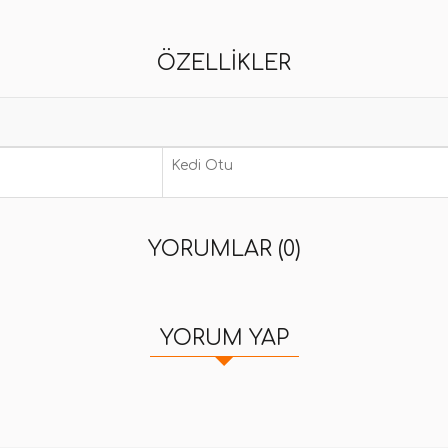
ÖZELLIKLER
Kedi Otu
YORUMLAR (0)
YORUM YAP