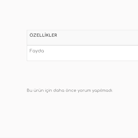
ÖZELLIKLER
Fayda
Bu ürün için daha önce yorum yapılmadı.