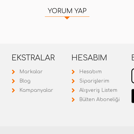
YORUM YAP
EKSTRALAR
HESABIM
Markalar
Hesabım
Blog
Siparişlerim
Kampanyalar
Alışveriş Listem
Bülten Aboneliği