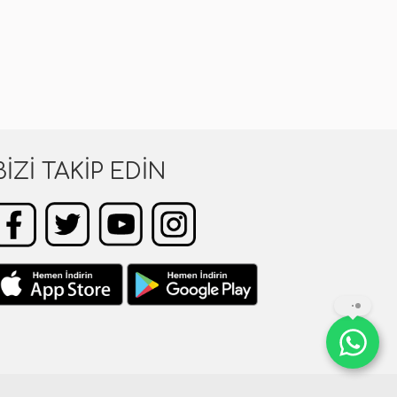
BIZI TAKIP EDIN