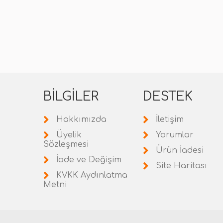
BILGILER
DESTEK
Hakkımızda
İletişim
Üyelik
Yorumlar
Sözleşmesi
Ürün İadesi
İade ve Değişim
Site Haritası
KVKK Aydınlatma
Metni