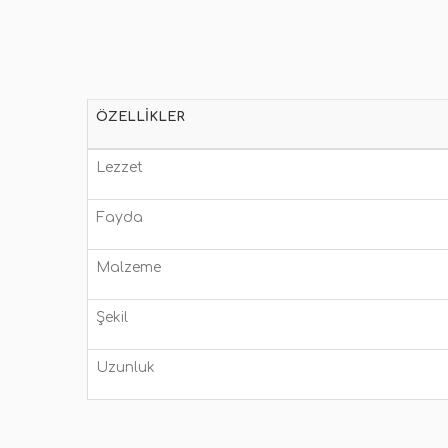
ÖZELLIKLER
Lezzet
Fayda
Malzeme
Şekil
Uzunluk