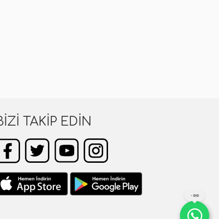
BIZI TAKIP EDIN