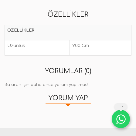
ÖZELLIKLER
ÖZELLIKLER
Uzunluk
900 Cm
YORUMLAR (0)
Bu ürün için daha önce yorum yapılmadı.
YORUM YAP