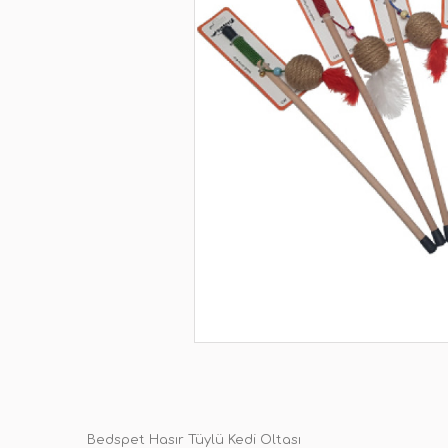
Bedspet Hasır Tüylü Kedi Oltası