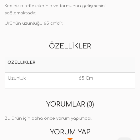
Kedinizin reflekslerinin ve formunun gelişmesini
sağlamaktadır.
Ürünün uzunluğu 65 cm'dir.
ÖZELLIKLER
ÖZELLIKLER
Uzunluk
65 Cm
YORUMLAR (0)
Bu ürün için daha önce yorum yapılmadı.
YORUM YAP