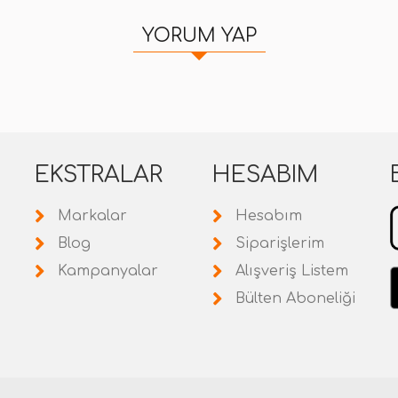
YORUM YAP
EKSTRALAR
HESABIM
Markalar
Hesabım
Blog
Siparişlerim
Kampanyalar
Alışveriş Listem
Bülten Aboneliği