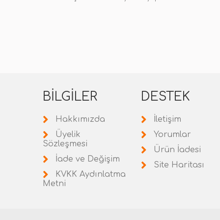
BILGILER
DESTEK
Hakkımızda
İletişim
Üyelik
Yorumlar
Sözleşmesi
Ürün İadesi
İade ve Değişim
Site Haritası
KVKK Aydınlatma
Metni