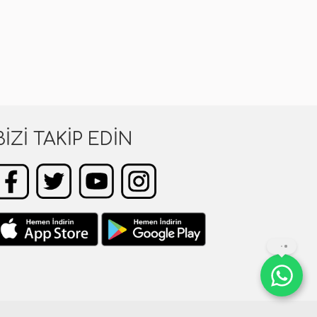
BIZI TAKIP EDIN