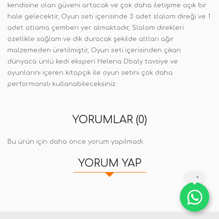
kendisine olan güveni artacak ve çok daha iletişime açık bir
hale gelecektir, Oyun seti içerisinde 3 adet slalom direği ve 1
adet atlama çemberi yer almaktadır, Slalom direkleri
özellikle sağlam ve dik duracak şekilde altları ağır
malzemeden üretilmiştir, Oyun seti içerisinden çıkan
dünyaca ünlü kedi eksperi Helena Dbaly tavsiye ve
oyunlarını içeren kitapçık ile oyun setini çok daha
performanslı kullanabileceksiniz.
YORUMLAR (0)
Bu ürün için daha önce yorum yapılmadı.
YORUM YAP