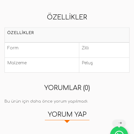
ÖZELLIKLER
ÖZELLIKLER
Form
Zilli
Malzeme
Peluş
YORUMLAR (0)
Bu ürün için daha önce yorum yapılmadı.
YORUM YAP