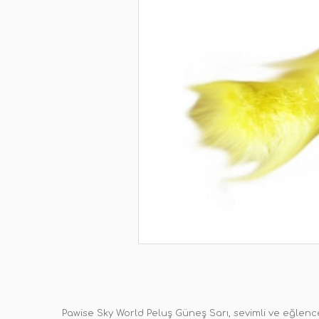
Pawise Sky World Peluş Güneş Sarı, sevimli ve eğlenc