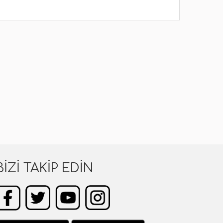
BIZI TAKIP EDIN