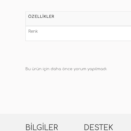
ÖZELLIKLER
Renk
Bu ürün için daha önce yorum yapılmadı.
BILGILER
DESTEK