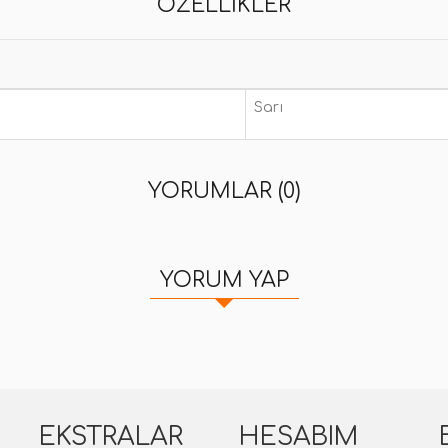
ÖZELLIKLER
Sarı
YORUMLAR (0)
YORUM YAP
EKSTRALAR
HESABIM