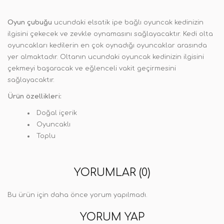
Oyun çubuğu
ucundaki elsatik ipe bağlı oyuncak kedinizin
ilgisini çekecek ve zevkle oynamasını sağlayacaktır. Kedi olta
oyuncakları kedilerin en çok oynadığı oyuncaklar arasında
yer almaktadır. Oltanın ucundaki oyuncak kedinizin ilgisini
çekmeyi başaracak ve eğlenceli vakit geçirmesini
sağlayacaktır.
Ürün özellikleri:
Doğal içerik
Oyuncaklı
Toplu
YORUMLAR (0)
Bu ürün için daha önce yorum yapılmadı.
YORUM YAP