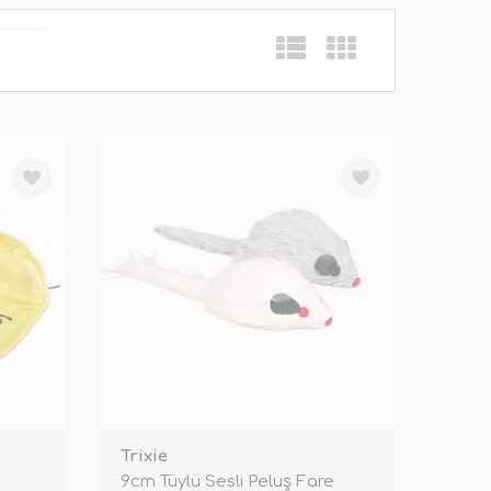
Trixie
9cm Tüylü Sesli Peluş Fare