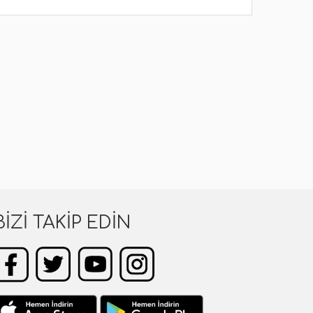
BIZI TAKIP EDIN