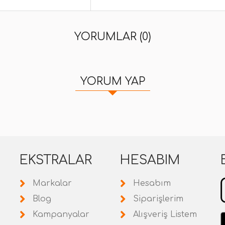
YORUMLAR (0)
YORUM YAP
EKSTRALAR
HESABIM
Markalar
Hesabım
Blog
Siparişlerim
Kampanyalar
Alışveriş Listem