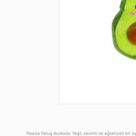
Pawise Peluş Avokado Yeşil, sevimli ve eğlenceli bir