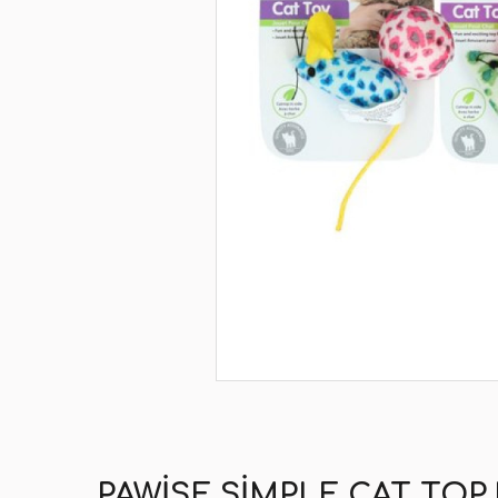
PAWISE SIMPLE CAT TOP