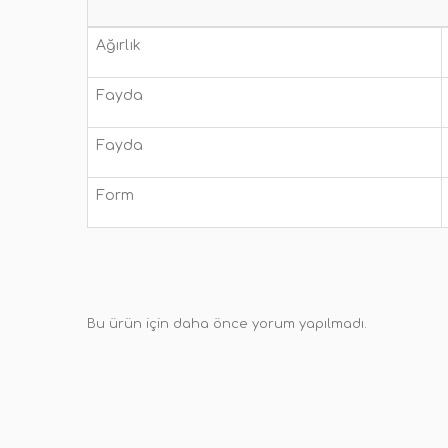
Ağırlık
Fayda
Fayda
Form
Bu ürün için daha önce yorum yapılmadı.