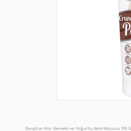
Beaphar Kıtır Gevrekli ve Yoğurtlu Kedi Macunu 100 