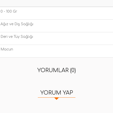
0 - 100 Gr
Ağız ve Diş Sağlığı
Deri ve Tüy Sağlığı
Macun
YORUMLAR (0)
YORUM YAP