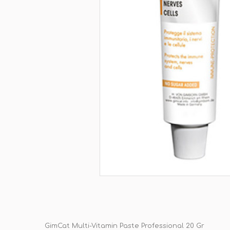
GimCat Multi-Vitamin Paste Professional 20 Gr