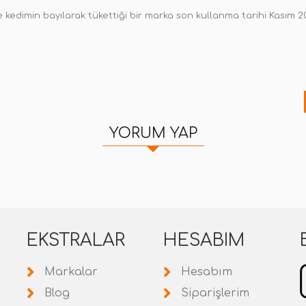
ve kedimin bayılarak tükettiği bir marka son kullanma tarihi Kasım 2
YORUM YAP
EKSTRALAR
HESABIM
Markalar
Hesabım
Blog
Siparişlerim