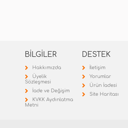
BILGILER
DESTEK
Hakkımızda
İletişim
Üyelik
Yorumlar
Sözleşmesi
Ürün İadesi
İade ve Değişim
Site Haritası
KVKK Aydınlatma
Metni