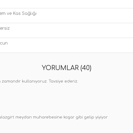
em ve Kas Sağlığı
ersiz
cun
YORUMLAR (40)
 zamandır kullanıyoruz. Tavsiye ederiz.
lazgirt meydan muharebesine koşar gibi gelip yiyiyor