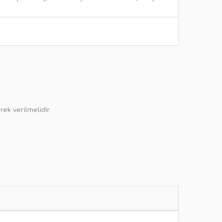
ek verilmelidir.