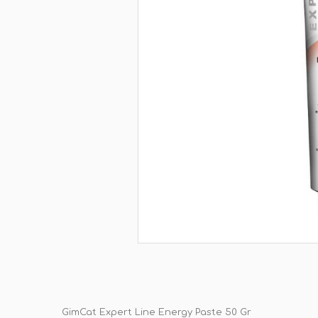
GimCat Expert Line Energy Paste 50 Gr