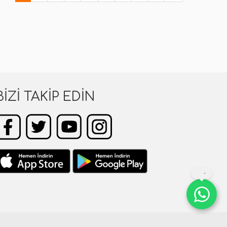
BIZI TAKIP EDIN