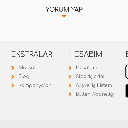
YORUM YAP
EKSTRALAR
HESABIM
Markalar
Hesabım
Blog
Siparişlerim
Kampanyalar
Alışveriş Listem
Bülten Aboneliği