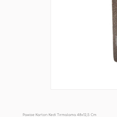
Pawise Karton Kedi Tırmalama 48x12,5 Cm