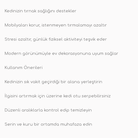
Kedinizin tırnak sağlığını destekler
Mobilyaları korur, istenmeyen tırmalamayı azaltır
Stresi azaltır, günlük fiziksel aktiviteyi teşvik eder
Modern görünümüyle ev dekorasyonuna uyum sağlar
Kullanım Önerileri
Kedinizin sık vakit geçirdiği bir alana yerleştirin
İlgisini artırmak için üzerine kedi otu serpebilirsiniz
Düzenli aralıklarla kontrol edip temizleyin
Serin ve kuru bir ortamda muhafaza edin