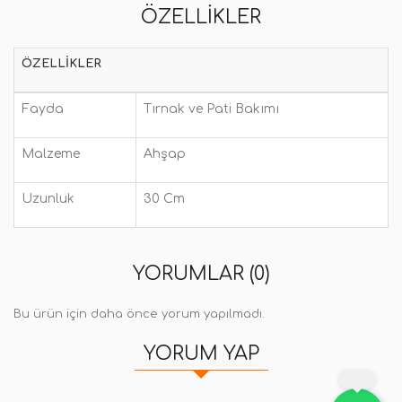
ÖZELLIKLER
ÖZELLIKLER
Fayda
Tırnak ve Pati Bakımı
Malzeme
Ahşap
Uzunluk
30 Cm
YORUMLAR (0)
Bu ürün için daha önce yorum yapılmadı.
YORUM YAP