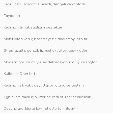
Kedi Dostu Tasarım: Güvenli, dengeli ve konforlu
Faydaları
Kedinizin tırnak sağlığını destekler
Mobilyaları korur, istenmeyen tırmalamayı azaltır
Stresi azaltır, günlük fiziksel aktiviteyi teşvik eder
Modern görünümüyle ev dekorasyonuna uyum sağlar
Kullanım Önerileri
Kedinizin sık vakit geçirdiği bir alana yerleştirin
İlgisini artırmak için üzerine kedi otu serpebilirsiniz
Düzenli aralıklarla kontrol edip temizleyin