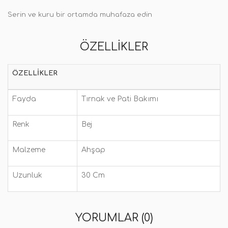
Serin ve kuru bir ortamda muhafaza edin
ÖZELLIKLER
ÖZELLIKLER
Fayda
Tırnak ve Pati Bakımı
Renk
Bej
Malzeme
Ahşap
Uzunluk
30 Cm
YORUMLAR (0)