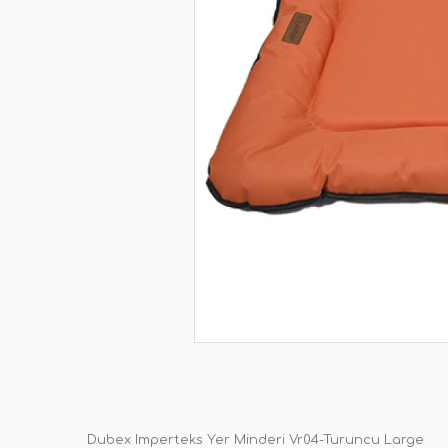
Dubex Imperteks Yer Minderi Vr04-Turuncu Large