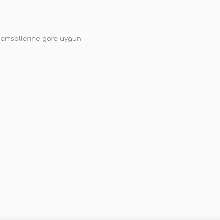
 da emsallerine göre uygun