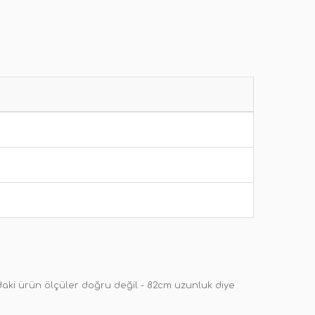
daki ürün ölçüler doğru değil - 82cm uzunluk diye