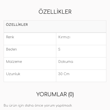
ÖZELLIKLER
ÖZELLIKLER
Renk
Kırmızı
Beden
S
Malzeme
Dokuma
Uzunluk
30 Cm
YORUMLAR (0)
Bu ürün için daha önce yorum yapılmadı.