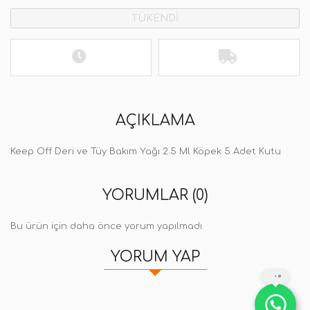
TÜKENDİ
AÇIKLAMA
Keep Off Deri ve Tüy Bakım Yağı 2.5 Ml Köpek 5 Adet Kutu
YORUMLAR (0)
Bu ürün için daha önce yorum yapılmadı.
YORUM YAP