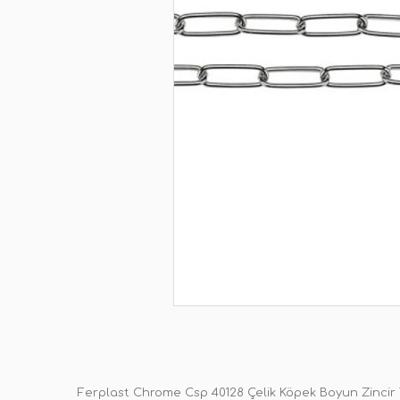
Ferplast Chrome Csp 40128 Çelik Köpek Boyun Zincir