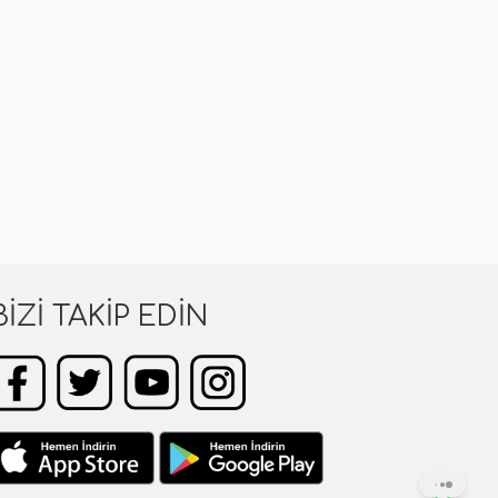
BIZI TAKIP EDIN