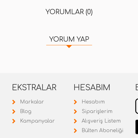
YORUMLAR (0)
YORUM YAP
EKSTRALAR
HESABIM
Markalar
Hesabım
Blog
Siparişlerim
Kampanyalar
Alışveriş Listem
Bülten Aboneliği