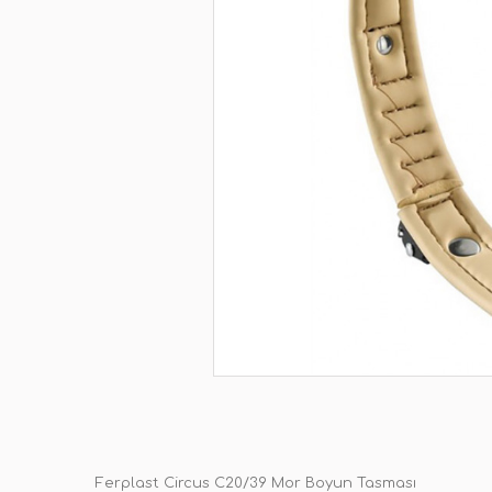
Ferplast Circus C20/39 Mor Boyun Tasması