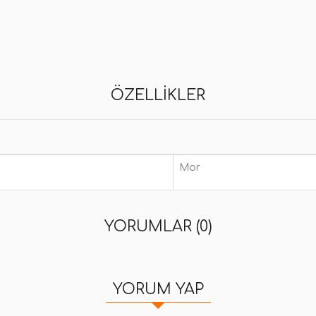
ÖZELLIKLER
Mor
YORUMLAR (0)
YORUM YAP