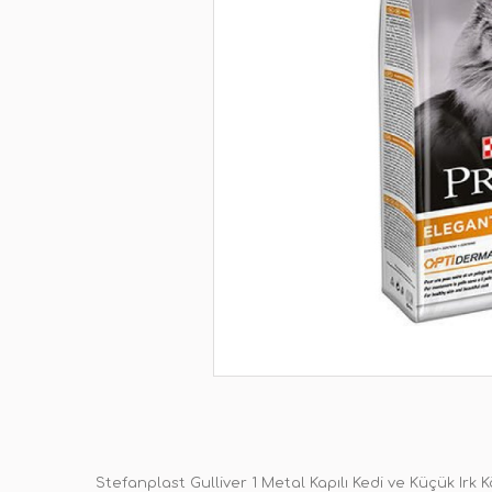
Stefanplast Gulliver 1 Metal Kapılı Kedi ve Küçük Irk