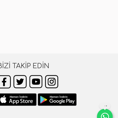
BIZI TAKIP EDIN