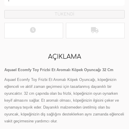
TÜKENDİ
AÇIKLAMA
Aquael Ecomfy Toy Frizbi Et Aromalı Köpek Oyuncağı 32 Cm
Aquael Ecomfy Toy Frizbi Et Aromalı Köpek Oyuncağı, köpeğinizin
eğlenceli ve aktif zaman geçirmesi için tasarlanmış dayanıklı bir
oyuncaktır. 32 cm çapında olan bu frizbi, köpeğinizin oyun oynarken
keyif almasını sağlar. Et aromalı olması, köpeğinizin ilgisini çeker ve
oynamaya teşvik eder. Dayanıklı malzemeden üretilmiş olan bu
oyuncak, köpeğinizin diş sağlığını desteklerken aynı zamanda eğlenceli
vakit geçirmesine yardımcı olur.