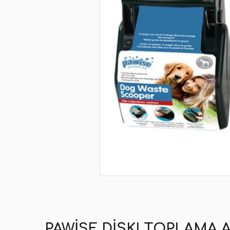
PAWISE DIŞKI TOPLAMA AP