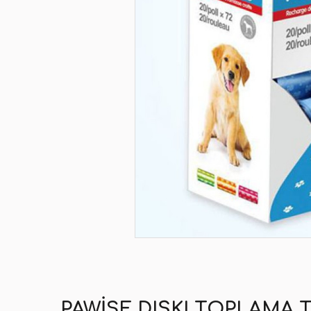
PAWISE DIŞKI TOPLAMA 