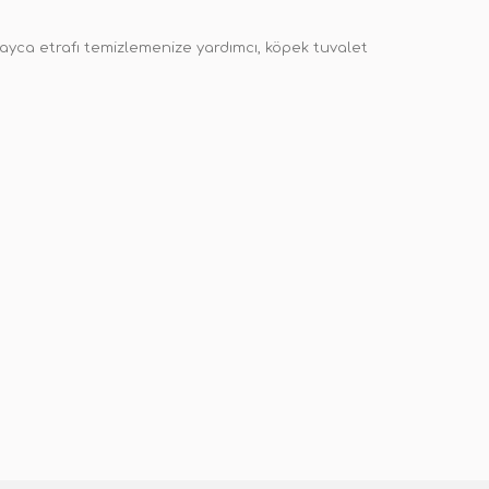
olayca etrafı temizlemenize yardımcı, köpek tuvalet