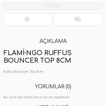
TÜKENDİ
AÇIKLAMA
FLAMI·NGO RUFFUS
BOUNCER TOP 8CM
Ruffus Bouncer Top 8cm
YORUMLAR (0)
Bu ürün için daha önce yorum yapılmadı.