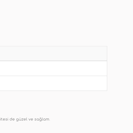
tesi de güzel ve sağlam.