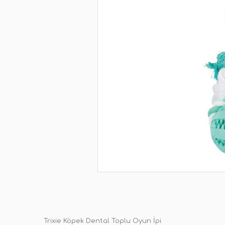
Trixie Köpek Dental Toplu Oyun İpi