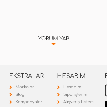
YORUM YAP
EKSTRALAR
HESABIM
Markalar
Hesabım
Blog
Siparişlerim
Kampanyalar
Alışveriş Listem