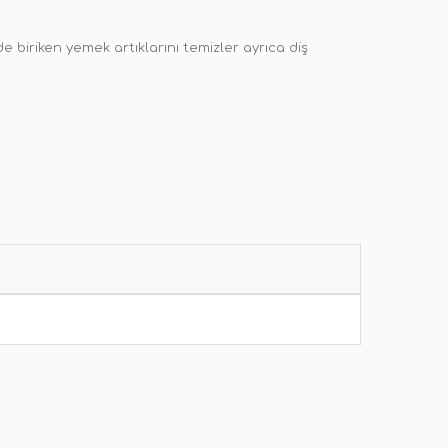
e biriken yemek artıklarını temizler ayrıca diş