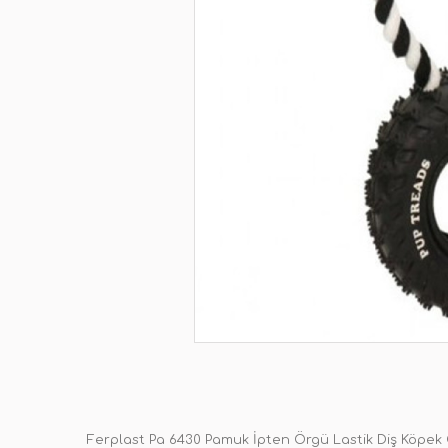
Ferplast Pa 6430 Pamuk İpten Örgü Lastik Diş Köpek