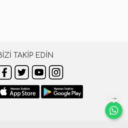
BIZI TAKIP EDIN