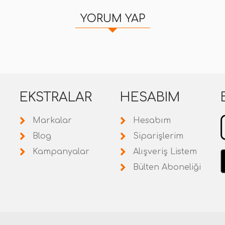
YORUM YAP
EKSTRALAR
HESABIM
Markalar
Hesabım
Blog
Siparişlerim
Kampanyalar
Alışveriş Listem
Bülten Aboneliği