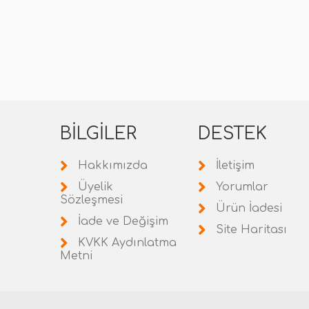
BILGILER
DESTEK
Hakkımızda
İletişim
Üyelik
Yorumlar
Sözleşmesi
Ürün İadesi
İade ve Değişim
Site Haritası
KVKK Aydınlatma
Metni