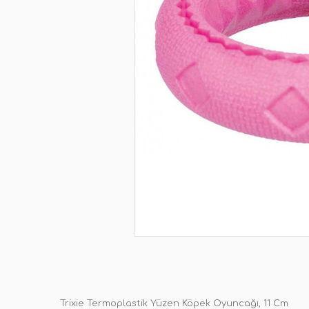
Trixie Termoplastik Yüzen Köpek Oyuncağı, 11 Cm