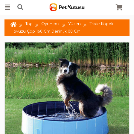
Top
Oyuncak
Yüzen
Trixie Köpek
Havuzu Çap 160 Cm Derinlik 30 Cm