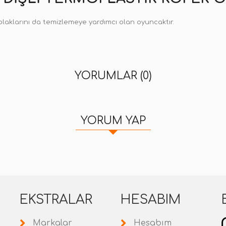
 plaklarını da temizlemeye yardımcı olan oyuncaktır.
YORUMLAR (0)
YORUM YAP
EKSTRALAR
HESABIM
Markalar
Hesabım