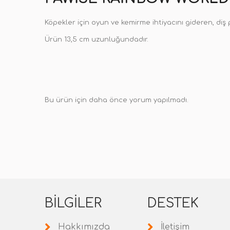
Köpekler için oyun ve kemirme ihtiyacını gideren, diş
Ürün 13,5 cm uzunluğundadır.
Bu ürün için daha önce yorum yapılmadı.
BILGILER
DESTEK
Hakkımızda
İletişim