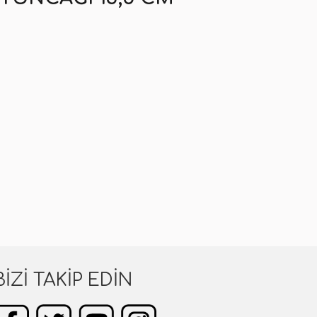
BIZI TAKIP EDIN