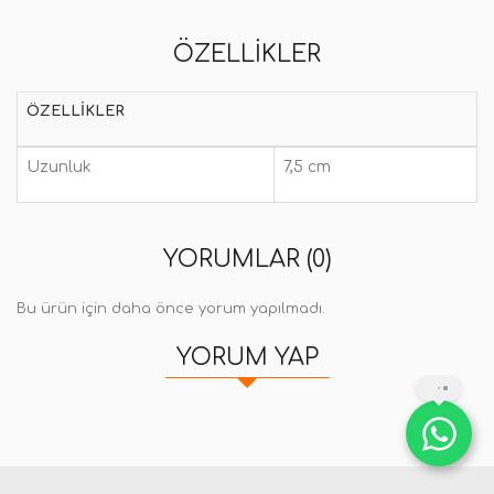
ÖZELLIKLER
ÖZELLIKLER
Uzunluk
7,5 cm
YORUMLAR (0)
Bu ürün için daha önce yorum yapılmadı.
YORUM YAP