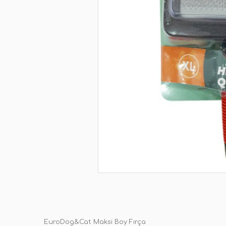
EuroDog&Cat Maksi Boy Fırça