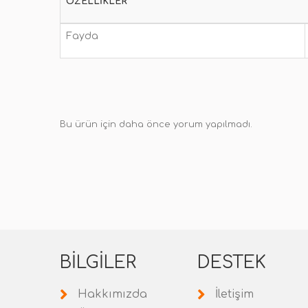
ÖZELLIKLER
Fayda
Bu ürün için daha önce yorum yapılmadı.
BILGILER
DESTEK
Hakkımızda
İletişim