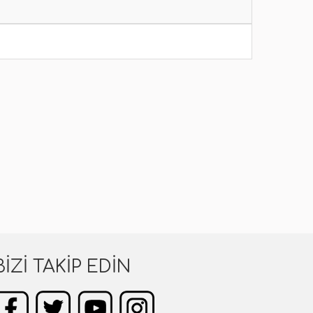
BIZI TAKIP EDIN