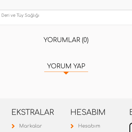
Deri ve Tüy Sağlığı
YORUMLAR (0)
YORUM YAP
EKSTRALAR
HESABIM
Markalar
Hesabım