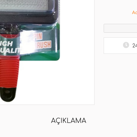
A
2
AÇIKLAMA