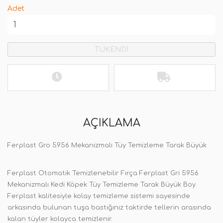
Adet
TÜKENDİ
AÇIKLAMA
Ferplast Gro 5956 Mekanizmalı Tüy Temizleme Tarak Büyük
Ferplast Otomatik Temizlenebilir Fırça Ferplast Gri 5956
Mekanizmalı Kedi Köpek Tüy Temizleme Tarak Büyük Boy.
Ferplast kalitesiyle kolay temizleme sistemi sayesinde
arkasında bulunan tuşa bastığınız taktirde tellerin arasında
kalan tüyler kolayca temizlenir.