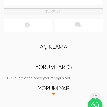
TÜKENDİ
AÇIKLAMA
YORUMLAR (0)
Bu ürün için daha önce yorum yapılmadı.
YORUM YAP