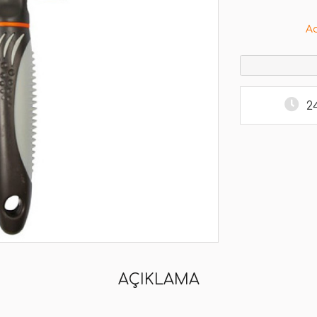
A
2
AÇIKLAMA