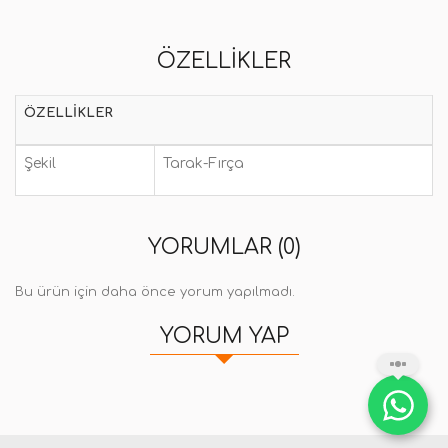
ÖZELLIKLER
ÖZELLIKLER
Şekil
Tarak-Fırça
YORUMLAR (0)
Bu ürün için daha önce yorum yapılmadı.
YORUM YAP