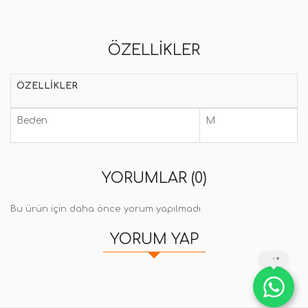
ÖZELLIKLER
ÖZELLIKLER
Beden
M
YORUMLAR (0)
Bu ürün için daha önce yorum yapılmadı.
YORUM YAP